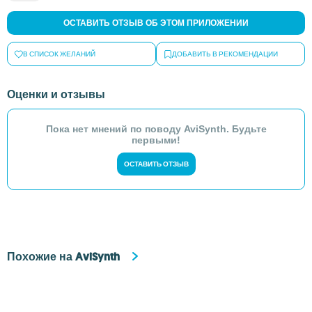
ОСТАВИТЬ ОТЗЫВ ОБ ЭТОМ ПРИЛОЖЕНИИ
В СПИСОК ЖЕЛАНИЙ
ДОБАВИТЬ В РЕКОМЕНДАЦИИ
Оценки и отзывы
Пока нет мнений по поводу AviSynth. Будьте
первыми!
ОСТАВИТЬ ОТЗЫВ
Похожие на AviSynth