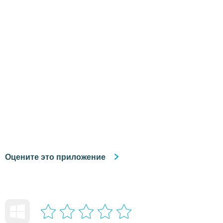
Оцените это приложение