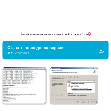
Никакой рекламы и масса преимуществ благодаря Turbo
Скачать последнюю версию
2.6.0
25 Окт 2006