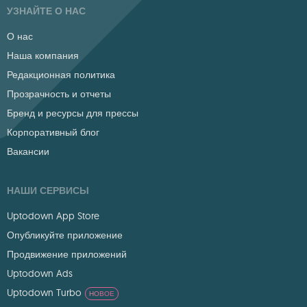
УЗНАЙТЕ О НАС
О нас
Наша компания
Редакционная политика
Прозрачность и отчеты
Бренд и ресурсы для прессы
Корпоративный блог
Вакансии
НАШИ СЕРВИСЫ
Uptodown App Store
Опубликуйте приложение
Продвижение приложений
Uptodown Ads
Uptodown Turbo
НОВОЕ